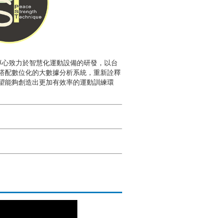
專心致力於智慧化運動設備的研發，以台
搭配數位化的大數據分析系統，重新詮釋
望能夠創造出更加有效率的運動訓練環