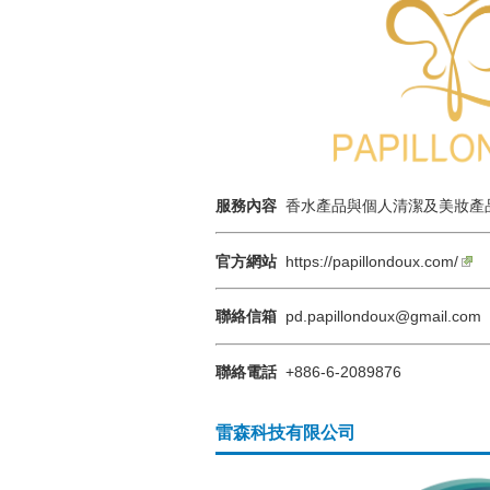
服務內容
香水產品與個人清潔及美妝產
官方網站
https://papillondoux.com/
聯絡信箱
pd.papillondoux@gmail.com​
聯絡電話
+886-6-2089876
雷森科技有限公司