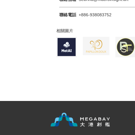
聯絡電話
+886-938083752
相關圖片
:::