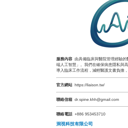
服務內容
由具備臨床與醫院管理經驗的
端人工智慧」。我們在確保病患隱私與高
導入臨床工作流程，減輕醫護文書負擔
官方網站
https://liaison.tw/
聯絡信箱
dr.spine.khh@gmail.com
聯絡電話
+886 953453710
洞視科技有限公司