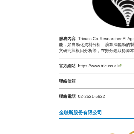
服務內容
Tricuss Co-Researcher
能，如自動化資料分析、演算法驅動的製
文研究與根因分析等，在數分鐘取得原
官方網站
https://www.tricuss.ai
聯絡信箱
聯絡電話
02-2521-5622
金琺斯股份有限公司