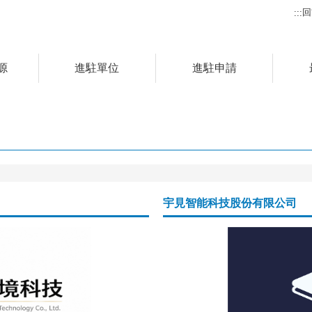
回
:::
源
進駐單位
進駐申請
宇見智能科技股份有限公司