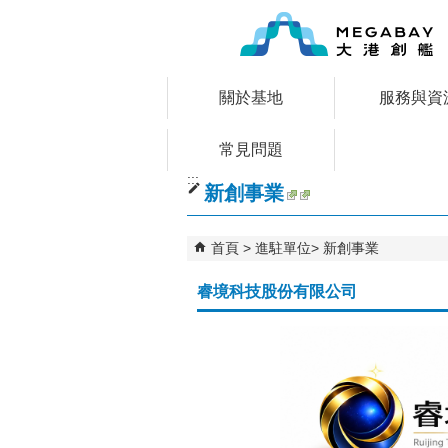
跳到主要內容區塊
關於基地
服務與資
常見問題
:::
新創事業
首頁
進駐單位
新創事業
睿境科技股份有限公司