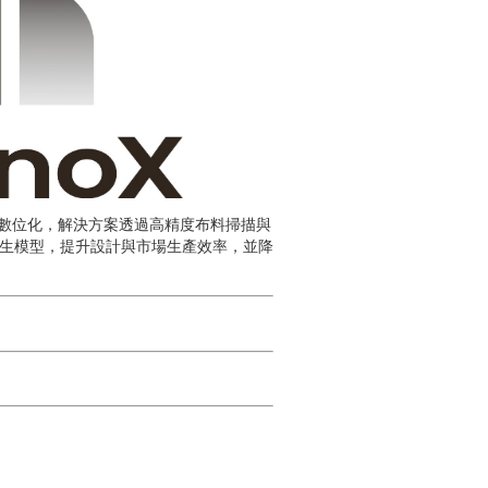
布料數位化，解決方案透過高精度布料掃描與
孿生模型，提升設計與市場生產效率，並降