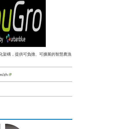
中心化架構，提供可負擔、可擴展的智慧農漁
m/zh