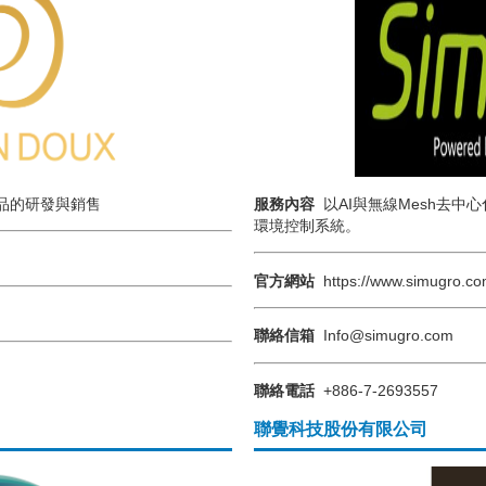
品的研發與銷售
服務內容
以AI與無線Mesh去
環境控制系統。
官方網站
https://www.simugro.co
聯絡信箱
Info@simugro.com
聯絡電話
+886-7-2693557
聯覺科技股份有限公司