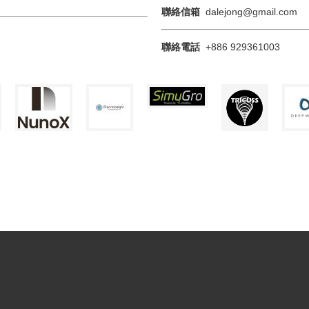
聯絡信箱
dalejong@gmail.com
聯絡電話
+886 929361003