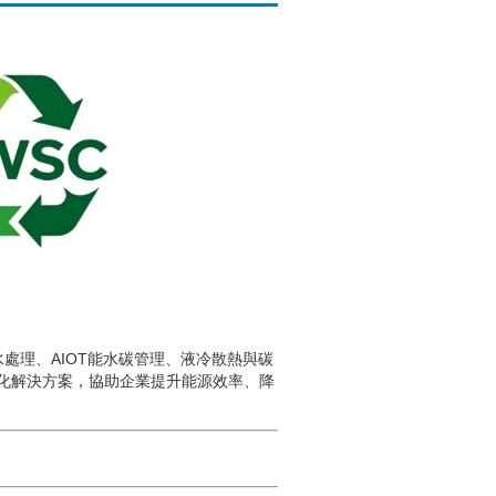
處理、AIOT能水碳管理、液冷散熱與碳
化解決方案，協助企業提升能源效率、降